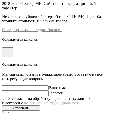
2018-2025 © Завод МК. Сайт носит информационный
характер.
Не является публичной офертой (ст.435 ГК РФ). Просьба
уточнять стоимость и наличие товара.
Сайт разработан в студии Эксперт
Оставьте свои контакты
Оставьте свои контакты
Мы свяжемся с вами в ближайшее время и ответим на все
интересующие вопросы
Ваше имя
Телефон
Я согласен на обработку персональных данных
и согласен с
политикой конфиденциальности
Отправить