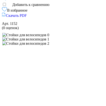
Добавить к сравнению
В избранное
Скачать PDF
Арт.
1152
(0 оценок)