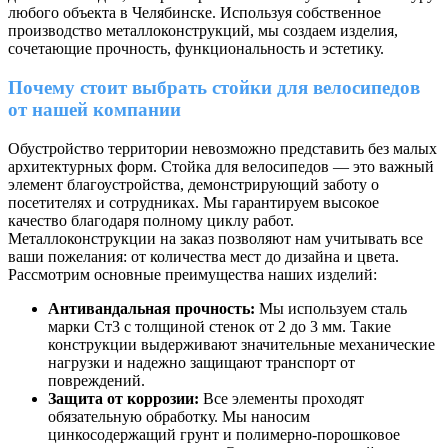
любого объекта в Челябинске. Используя собственное
производство металлоконструкций, мы создаем изделия,
сочетающие прочность, функциональность и эстетику.
Почему стоит выбрать стойки для велосипедов
от нашей компании
Обустройство территории невозможно представить без малых
архитектурных форм. Стойка для велосипедов — это важный
элемент благоустройства, демонстрирующий заботу о
посетителях и сотрудниках. Мы гарантируем высокое
качество благодаря полному циклу работ.
Металлоконструкции на заказ позволяют нам учитывать все
ваши пожелания: от количества мест до дизайна и цвета.
Рассмотрим основные преимущества наших изделий:
Антивандальная прочность:
Мы используем сталь
марки Ст3 с толщиной стенок от 2 до 3 мм. Такие
конструкции выдерживают значительные механические
нагрузки и надежно защищают транспорт от
повреждений.
Защита от коррозии:
Все элементы проходят
обязательную обработку. Мы наносим
цинкосодержащий грунт и полимерно-порошковое