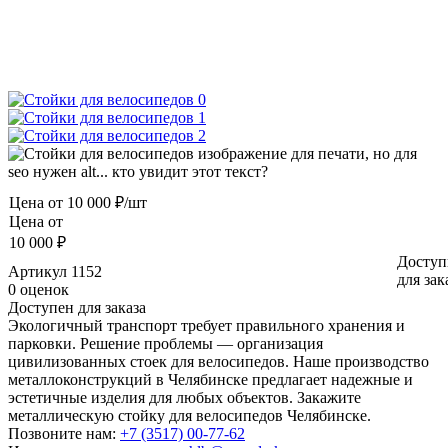
Цена от
10 000 ₽/шт
Цена от
10 000 ₽
Доступ
Артикул
1152
для зак
0 оценок
Доступен для заказа
Экологичный транспорт требует правильного хранения и
парковки. Решение проблемы — организация
цивилизованных стоек для велосипедов. Наше производство
металлоконструкций в Челябинске предлагает надежные и
эстетичные изделия для любых объектов. Закажите
металлическую стойку для велосипедов Челябинске.
Позвоните нам:
+7 (3517) 00-77-62