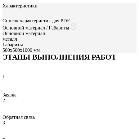
Характеристики
Список характеристик для PDF
Основной материал / Габариты
Основной материал
металл
Габариты
500x500x1000 мм
ЭТАПЫ ВЫПОЛНЕНИЯ РАБОТ
1
Заявка
2
Обратная связь
3