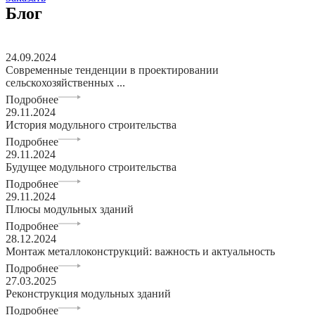
Блог
24.09.2024
Современные тенденции в проектировании
сельскохозяйственных ...
Подробнее
29.11.2024
История модульного строительства
Подробнее
29.11.2024
Будущее модульного строительства
Подробнее
29.11.2024
Плюсы модульных зданий
Подробнее
28.12.2024
Монтаж металлоконструкций: важность и актуальность
Подробнее
27.03.2025
Реконструкция модульных зданий
Подробнее