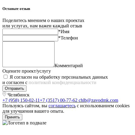
Оставьте отзыв
Поделитесь мнением о наших проектах
или услугах, нам важен каждый отзыв
*Имя
*Телефон
Комментарий
Оцените проект/услугу
Я согласен на обработку персональных данных
и согласен с
политикой конфиденциальности
Отправить
Челябинск
+7 (958) 150-02-11
+7 (3517) 00-77-62
chlb@zavodmk.com
Пользуясь сайтом, вы
соглашаетесь
с использованием cookies
для улучшения вашего опыта.
Принять