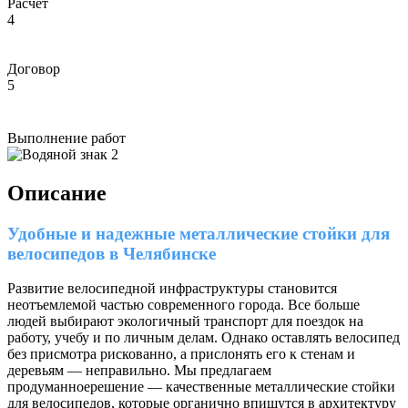
Расчет
4
Договор
5
Выполнение работ
Описание
Удобные и надежные металлические стойки для
велосипедов в Челябинске
Развитие велосипедной инфраструктуры становится
неотъемлемой частью современного города. Все больше
людей выбирают экологичный транспорт для поездок на
работу, учебу и по личным делам. Однако оставлять велосипед
без присмотра рискованно, а прислонять его к стенам и
деревьям — неправильно. Мы предлагаем
продуманноерешение — качественные металлические стойки
для велосипедов, которые органично впишутся в архитектуру