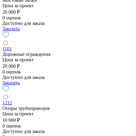
Мостовые балки
Цена за проект
20 000 ₽
0 оценок
Доступно для заказа
Заказать
1101
Дорожные ограждения
Цена за проект
20 000 ₽
0 оценок
Доступно для заказа
Заказать
1212
Опоры трубопроводов
Цена за проект
10 000 ₽
0 оценок
Доступно для заказа