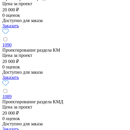
Цена за проект
20 000 ₽
0 оценок
Доступно для заказа
Заказать
1090
Проектирование раздела КМ
Цена за проект
20 000 ₽
0 оценок
Доступно для заказа
Заказать
1089
Проектирование раздела КМД
Цена за проект
20 000 ₽
0 оценок
Доступно для заказа
Заказать