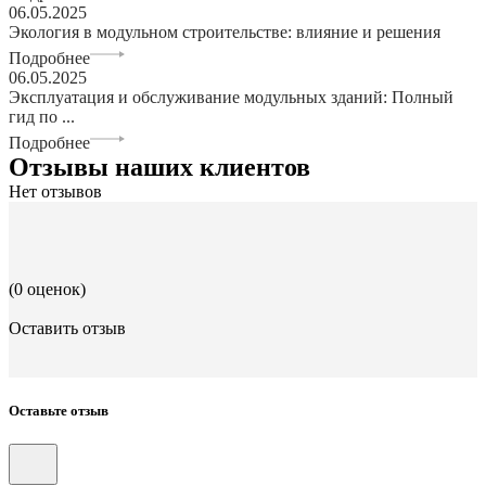
06.05.2025
Экология в модульном строительстве: влияние и решения
Подробнее
06.05.2025
Эксплуатация и обслуживание модульных зданий: Полный
гид по ...
Подробнее
Отзывы наших клиентов
Нет отзывов
(0 оценок)
Оставить отзыв
Оставьте отзыв