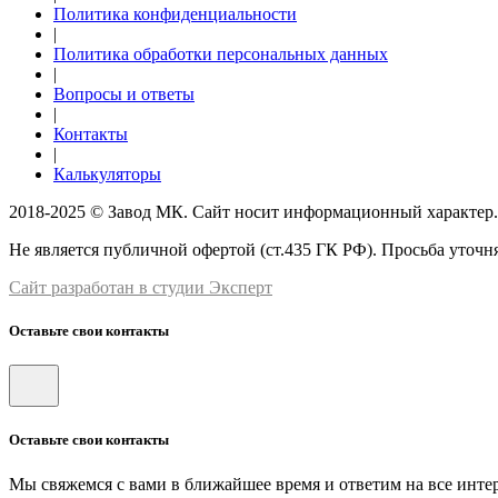
Политика конфиденциальности
|
Политика обработки персональных данных
|
Вопросы и ответы
|
Контакты
|
Калькуляторы
2018-2025 © Завод МК. Сайт носит информационный характер.
Не является публичной офертой (ст.435 ГК РФ). Просьба уточня
Сайт разработан в студии Эксперт
Оставьте свои контакты
Оставьте свои контакты
Мы свяжемся с вами в ближайшее время и ответим на все инт