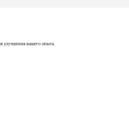
ля улучшения вашего опыта.