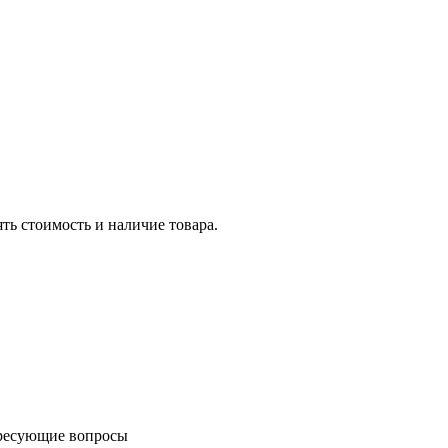
ть стоимость и наличие товара.
ересующие вопросы